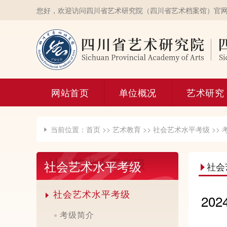
您好，欢迎访问四川省艺术研究院（四川省艺术档案馆）官
网站首页
单位概况
艺术研究
当前位置：
首页
>>
艺术教育
>>
社会艺术水平考级
>>

社会艺术水平考级
社会

社会艺术水平考级
20

考级简介