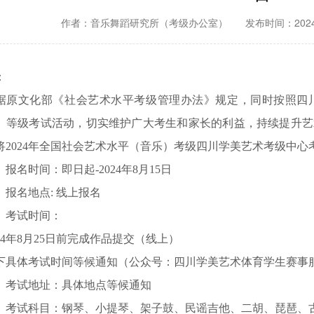
作者：音乐舞蹈研究所（考级办公室）
发布时间：2024-0
：
据原文化部《社会艺术水平考级管理办法》规定，同时按照四
）等级考试活动，切实维护广大考生和家长的利益，持续提升艺
将2024年全国社会艺术水平（音乐）考级四川学美艺术考级中心
、报名时间：即日起-2024年8月15日
、报名地点: 线上报名
、考试时间：
024年8月25日前完成作品提交（线上）
下具体考试时间等候通知（公众号：四川学美艺术体育学生赛事
、考试地址：具体地点等候通知
、考试科目：钢琴、小提琴、架子鼓、民谣吉他、二胡、琵琶、