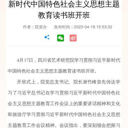
新时代中国特色社会主义思想主题
教育读书班开班
作者：院党办
发布时间：2023-04-18 15:53:32
4月17日，四川省艺术研究院学习贯彻习近平新时代
中国特色社会主义思想主题教育读书班开班。
开班式上，院党总支书记、院长谢竹峰首先传达学
习了习近平总书记在学习贯彻习近平新时代中国特色社
会主义思想主题教育工作会议上的重要讲话精神和文化
和旅游厅学习贯彻习近平新时代中国特色社会主义思想
主题教育工作会议精神。会议指出，要深刻领会把握习