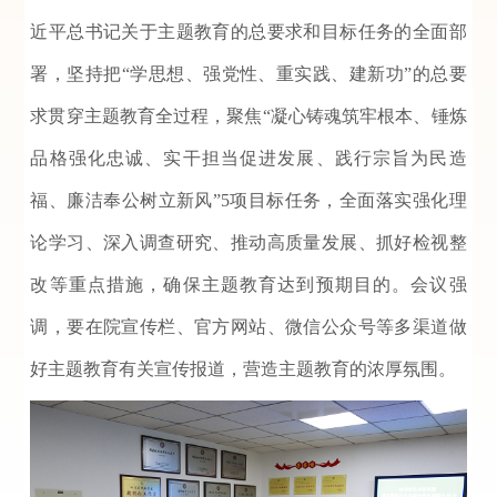
近平总书记关于主题教育的总要求和目标任务的全面部
署，坚持把“学思想、强党性、重实践、建新功”的总要
求贯穿主题教育全过程，聚焦“凝心铸魂筑牢根本、锤炼
品格强化忠诚、实干担当促进发展、践行宗旨为民造
福、廉洁奉公树立新风”5项目标任务，全面落实强化理
论学习、深入调查研究、推动高质量发展、抓好检视整
改等重点措施，确保主题教育达到预期目的。会议强
调，要在院宣传栏、官方网站、微信公众号等多渠道做
好主题教育有关宣传报道，营造主题教育的浓厚氛围。