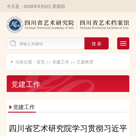
今天是：2026年8月6日 星期四
搜 索
当前位置：
首页
>>
党建工作
>>
主题教育

党建工作
党建工作

四川省艺术研究院学习贯彻习近平