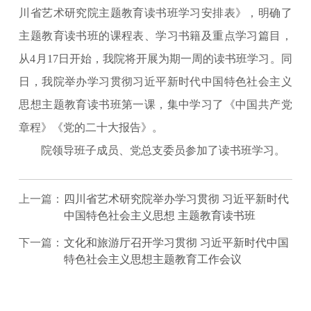
川省艺术研究院主题教育读书班学习安排表》，明确了
主题教育读书班的课程表、学习书籍及重点学习篇目，
从4月17日开始，我院将开展为期一周的读书班学习。同
日，我院举办学习贯彻习近平新时代中国特色社会主义
思想主题教育读书班第一课，集中学习了《中国共产党
章程》《党的二十大报告》。
院领导班子成员、党总支委员参加了读书班学习。
上一篇：
四川省艺术研究院举办学习贯彻 习近平新时代
中国特色社会主义思想 主题教育读书班
下一篇：
文化和旅游厅召开学习贯彻 习近平新时代中国
特色社会主义思想主题教育工作会议