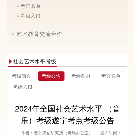
考官名单
考级入口
艺术教育交流合作

社会艺术水平考级

考级简介
考级公告
考级教材
考官名单
考级入口
2024年全国社会艺术水平 （音
乐）考级遂宁考点考级公告
作者：音乐舞蹈研究所（考级办公室）
发布时间：