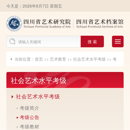
今天是：2026年8月7日 星期五
搜 索
当前位置：
首页
>>
艺术教育
>>
社会艺术水平考级
>>
考

级公告
社会艺术水平考级
社会艺术水平考级

考级简介
考级公告
考级教材