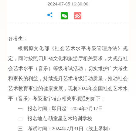
2024-07-05 16:30:00
各考生：
根据原文化部《社会艺术水平考级管理办法》规
定，同时按照四川省文化和旅游厅相关要求，为规范社
会艺术水平（音乐）等级考试活动，切实维护广大考生
和家长的利益，持续提升艺术考级活动质量，推动社会
艺术教育事业的健康发展，现将2024年全国社会艺术水
平（音乐）考级遂宁考点相关事项通知如下：
一、报名时间：即日起—2024年7月17日
二、报名地点:萌童星艺术培训学校
三、考试时间：2024年7月31日（线上录制）