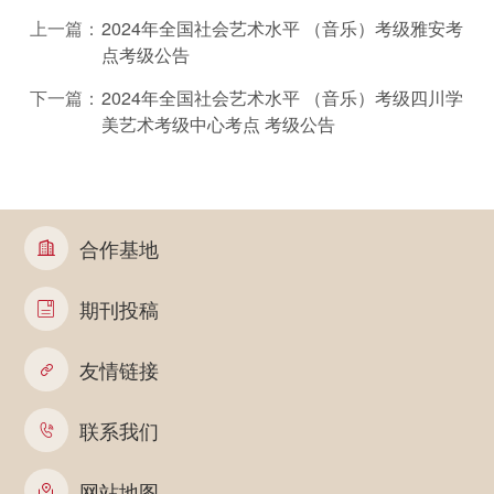
上一篇：
2024年全国社会艺术水平 （音乐）考级雅安考
点考级公告
下一篇：
2024年全国社会艺术水平 （音乐）考级四川学
美艺术考级中心考点 考级公告
合作基地

期刊投稿

友情链接

联系我们

网站地图
